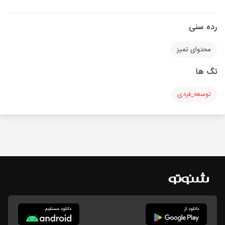
رده سنی
محتوای تمیز
تگ ها
توسعه_فردی