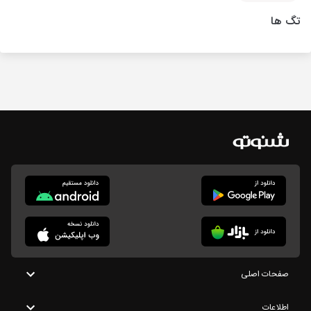
تگ ها
صفحات اصلی
اطلاعات