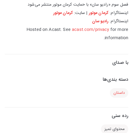
فصل سوم «رادیو سان» با حمایت کرمان موتور منتشر می‌شود
اینستاگرام:
کرمان موتور
| سایت:
کرمان موتور
اینستاگرام:
رادیو سان
Hosted on Acast. See
acast.com/privacy
for more
information.
با صدای
دسته بندی‌ها
داستان
رده سنی
محتوای تمیز