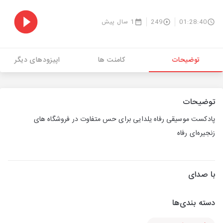
01:28:40
249
1 سال پیش
توضیحات
کامنت ها
اپیزودهای دیگر
توضیحات
پادکست موسیقی رفاه یلدایی برای حس متفاوت در فروشگاه های
زنجیره‌ای رفاه
با صدای
دسته بندی‌ها