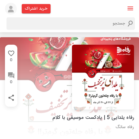
خرید اشتراک
0
0
رفاه یلدایی 5 | پادکست موسیقی با کلام
رفاه سانگ