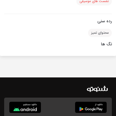
نشست های موسیقی
رده سنی
محتوای تمیز
تگ ها