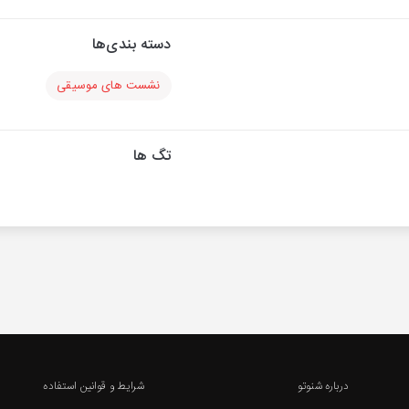
دسته بندی‌ها
نشست های موسیقی
تگ ها
درباره شنوتو
شرایط و قوانین استفاده