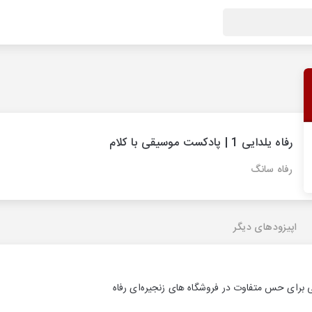
رفاه یلدایی 1 | پادکست موسیقی با کلام
رفاه سانگ
اپیزودهای دیگر
 برای حس متفاوت در فروشگاه های زنجیره‌ای رفاه