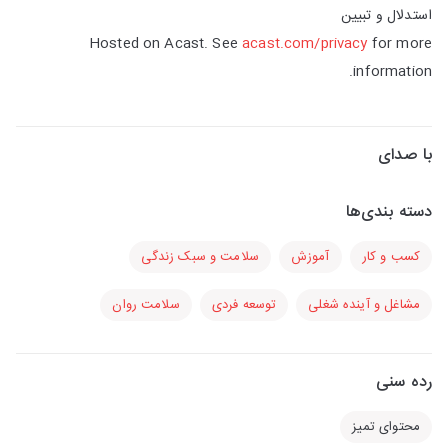
استدلال و تبیین
Hosted on Acast. See
acast.com/privacy
for more
information.
با صدای
دسته بندی‌ها
کسب و کار
آموزش
سلامت و سبک زندگی
مشاغل و آینده شغلی
توسعه فردی
سلامت روان
رده سنی
محتوای تمیز