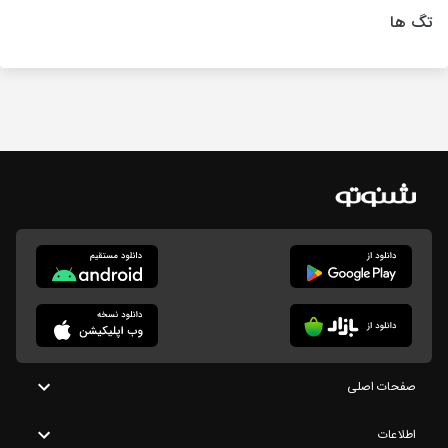
تگ ها
صفحات اصلی
اطلاعات