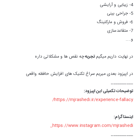
4- زیبایی و آرایشی
5- جراحی بینی
6- فروش و مارکتینگ
7- متقاعدسازی
و....
در نهایت داریم میگیم
تجربه
چه نقص ها و مشکلاتی داره
در اپیزود بعدی میریم سراغ تکنیک های افزایش حافظه واقعی
__________
توضیحات تکمیلی این اپیزود:
https://mjrashedi.ir/experience-fallacy/
اینستاگرام:
https://www.instagram.com/mjrashedi_
__________