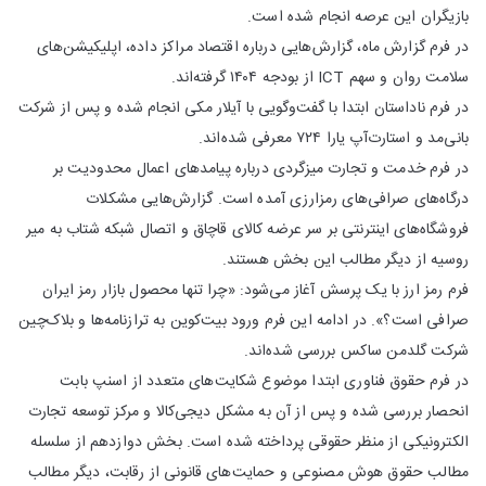
بازیگران این عرصه انجام شده است.
در فرم گزارش ماه، گزارش‌هایی درباره اقتصاد مراکز داده، اپلیکیشن‌های
سلامت روان و سهم ICT از بودجه ۱۴۰۴ گرفته‌اند.
در فرم ناداستان ابتدا با گفت‌وگویی با آیلار مکی انجام شده و پس از شرکت
بانی‌مد و استارت‌آپ یارا ۷۲۴ معرفی شده‌اند.
در فرم خدمت و تجارت میزگردی درباره پیامدهای اعمال محدودیت بر
درگاه‌های صرافی‌های رمزارزی آمده است. گزارش‌هایی مشکلات
فروشگاه‌های اینترنتی بر سر عرضه کالای قاچاق و اتصال شبکه شتاب به میر
روسیه از دیگر مطالب این بخش هستند.
فرم رمز ارز با یک پرسش آغاز می‌شود: «چرا تنها محصول بازار رمز ایران
صرافی است؟». در ادامه این فرم ورود بیت‌کوین به ترازنامه‌ها و بلاک‌چین
شرکت گلدمن ساکس بررسی شده‌اند.
در فرم حقوق فناوری ابتدا موضوع شکایت‌های متعدد از اسنپ بابت
انحصار بررسی شده و پس از آن به مشکل دیجی‌کالا و مرکز توسعه تجارت
الکترونیکی از منظر حقوقی پرداخته شده است. بخش دوازدهم از سلسله
مطالب حقوق هوش مصنوعی و حمایت‌های قانونی از رقابت، دیگر مطالب