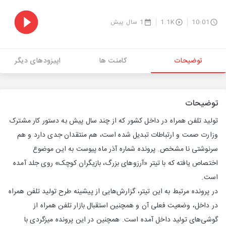
10:01
1.1K
1 سال پیش
توضیحات
کامنت ها
اپیزودهای دیگر
توضیحات
تولید تلفن همراه در داخل کشور که از چند سال پیش به دستور کار مشترک
وزارت صمت و ارتباطات تبدیل شده است، هم منتقدان جدی دارد و هم
سرنوشتی نا مشخص. پرونده شماره آذر ماه پیوست به این موضوع
اختصاص یافته که با تیتر «آرزوهای بزرگ، بازیگران کوچک» روی جلد آمده
است.
در پرونده مرتبط به این تیتر، گزارش‌هایی از پیشینه طرح تولید تلفن همراه
در داخل، وضعیت فعلی آن و همچنین استقبال بازار تلفن همراه از
گوشی‌های تولید داخل آمده است. همچنین در این پرونده میزگردی با