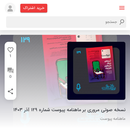
خرید اشتراک
1
0
نسخه صوتی مروری بر ماهنامه پیوست شماره ۱۲۹ آذر ۱۴۰۳
ماهنامه پیوست