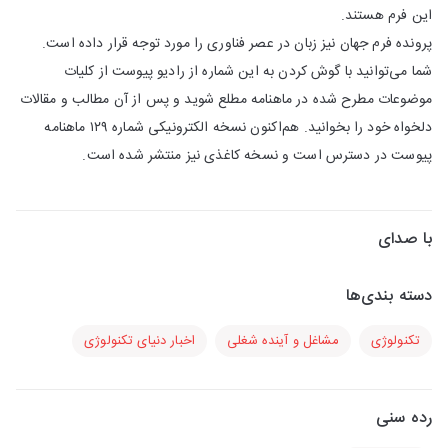
این فرم هستند.
پرونده فرم جهان نیز زبان در عصر فناوری را مورد توجه قرار داده است.
شما می‌توانید با گوش کردن به این شماره از رادیو پیوست از کلیات
موضوعات مطرح شده در ماهنامه مطلع شوید و پس از آن مطالب و مقالات
دلخواه خود را بخوانید. هم‌اکنون نسخه الکترونیکی شماره ۱۲۹ ماهنامه
پیوست در دسترس است و نسخه کاغذی نیز منتشر شده است.
با صدای
دسته بندی‌ها
تکنولوژی
مشاغل و آینده شغلی
اخبار دنیای تکنولوژی
رده سنی