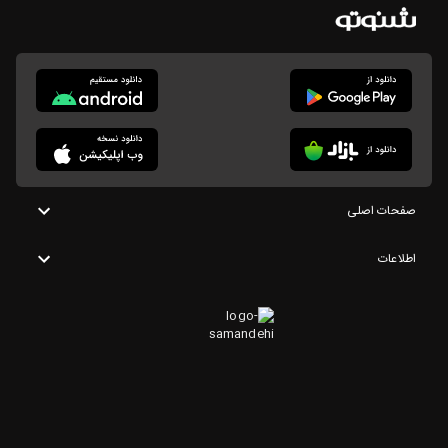
صفحات اصلی
اطلاعات