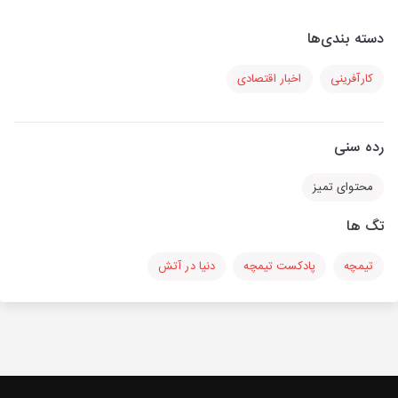
دسته بندی‌ها
کارآفرینی
اخبار اقتصادی
رده سنی
محتوای تمیز
تگ ها
تیمچه
پادکست تیمچه
دنیا در آتش