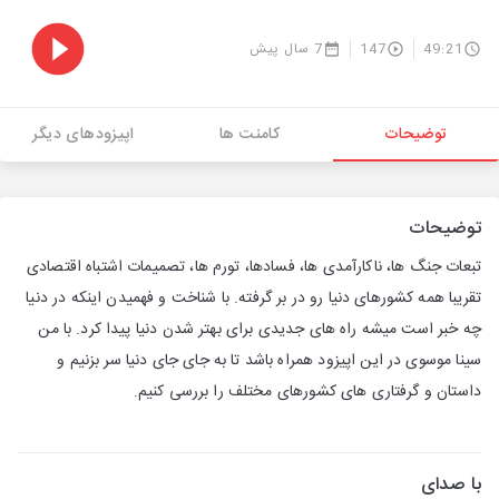
49:21
147
7 سال پیش
توضیحات
کامنت ها
اپیزودهای دیگر
توضیحات
تبعات جنگ ها، ناکارآمدی ها، فسادها، تورم ها، تصمیمات اشتباه اقتصادی
تقریبا همه کشورهای دنیا رو در بر گرفته. با شناخت و فهمیدن اینکه در دنیا
چه خبر است میشه راه های جدیدی برای بهتر شدن دنیا پیدا کرد. با من
سینا موسوی در این اپیزود همراه باشد تا به جای جای دنیا سر بزنیم و
داستان و گرفتاری های کشورهای مختلف را بررسی کنیم.
با صدای