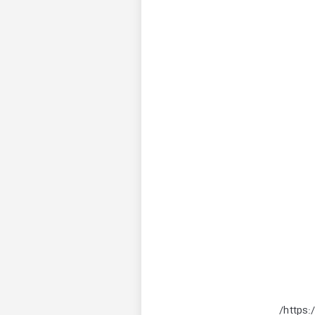
https: