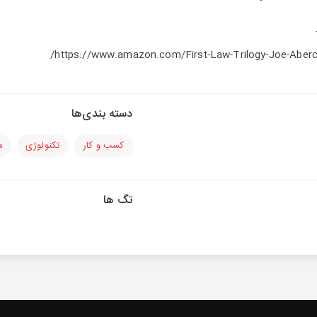
https://www.amazon.com/First-Law-Trilogy-Joe-Aber
دسته بندی‌ها
کسب و کار
تکنولوژی
م
تگ ها