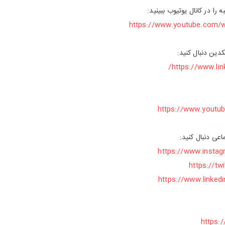
ا در کانال یوتیوب ببینید:
https://www.youtube.com
کدین دنبال کنید:
https://www.li
https://www.yout
اعی دنبال کنید:
https://www.inst
https://t
https://www.linke
https: