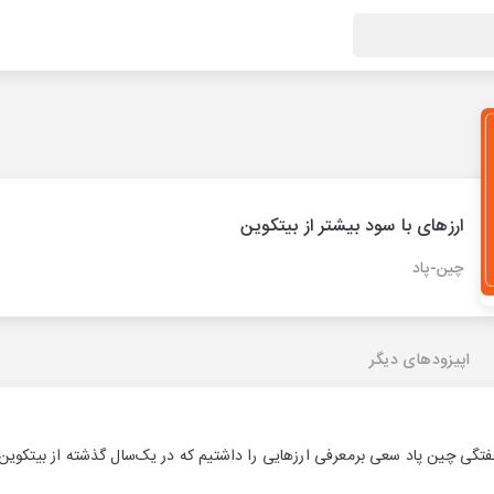
ارزهای با سود بیشتر از بیتکوین
چین-پاد
اپیزودهای دیگر
ی چین پاد سعی بر‌معرفی ارزهایی را داشتیم که در یک‌سال گذشته از بیتکوین 