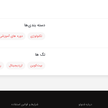
دسته بندی‌ها
تکنولوژی
دوره های آموزشی
تگ ها
بیت‌کوین
ارزدیجیتال
ر
درباره شنوتو
شرایط و قوانین استفاده