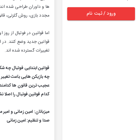
ها و داوران طراحی شده اند.
ورود / ثبت نام
مجدد بازی، روش گلزنی، قانون
اما قوانین در فوتبال از روز 
قوانین جدید وضع کنند. در 
تغییرات گسترده شده اند.
قوانین ابتدایی فوتبال چه شک
چه بازیکن هایی باعث تغییر 
عجیب ترین قانون ها کدامند 
کدام قوانین فوتبال را اصلا ن
میزبانان: امین زمانی و امیر 
صدا و تنظیم: امین زمانی