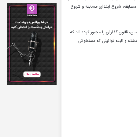
ن مسابقه، شروع ابتدای مسابقه و شروع
مین، قانون گذاران را مجبور کرده اند که
شته و البته قوانینی که دستخوش