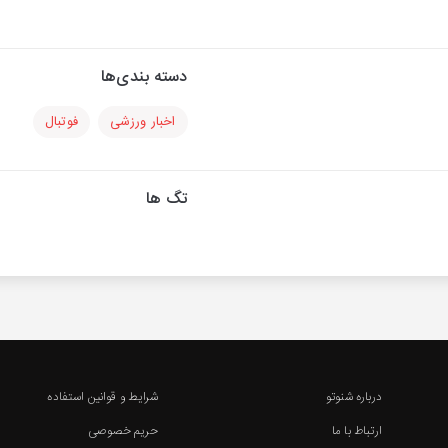
دسته بندی‌ها
اخبار ورزشی
فوتبال
تگ ها
درباره شنوتو
شرایط و قوانین استفاده
ارتباط با ما
حریم خصوصی