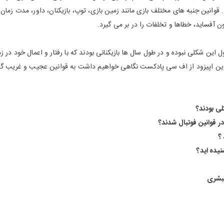
 قوانین جنبه های مختلف بازی مانند زمین بازی، توپ، بازیکنان، داور، مدت زما
 آفساید، خطاها و تخلفات را در بر می گیرد.
اول این شکلی نبوده و در طول سال ها بازیکنانی بودند که با رفتار و اعمال خود در ز
این اپیزود از اف سی پادکست نگاهی خواهیم داشت به قوانین عجیب و غریب گذ
لی بودند؟
در قوانین فوتبال شدند؟
؟
شنیده اید؟
مبشری