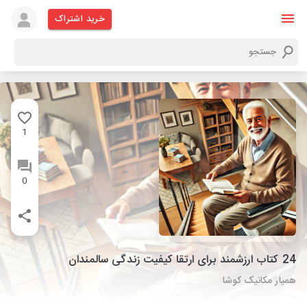
خرید اشتراک
1
0
24 کتاب ارزشمند برای ارتقا کیفیت زندگی سالمندان
همیار مکانیک کوشا