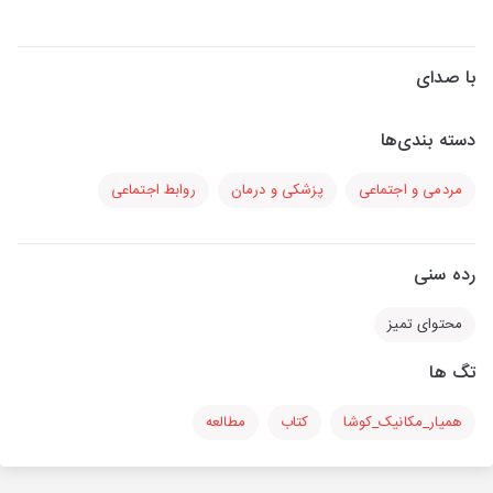
با صدای
دسته بندی‌ها
مردمی و اجتماعی
پزشکی و درمان
روابط اجتماعی
رده سنی
محتوای تمیز
تگ ها
همیار_مکانیک_کوشا
کتاب
مطالعه