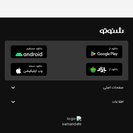
صفحات اصلی
اطلاعات