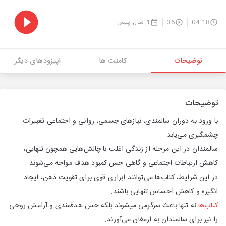
04:18
36
1 سال پیش
توضیحات
کامنت ها
اپیزودهای دیگر
توضیحات
با ورود به دوران سالمندی، نیازهای جسمی، روانی و اجتماعی تغییرات
چشمگیری می‌یابد.
سالمندان در این مرحله از زندگی اغلب با چالش‌هایی همچون تنهایی،
کاهش ارتباطات اجتماعی و گاهی حس کمبود هدف مواجه می‌شوند.
در این شرایط، کتاب‌ها می‌توانند ابزاری قوی برای تقویت ذهن، ایجاد
انگیزه و کاهش احساس تنهایی باشند.
کتاب‌ها
نه تنها باعث سرگرمی میشوند بلکه حس هدفمندی و آرامش روحی
را نیز برای سالمندان به ارمغان می‌آورند.