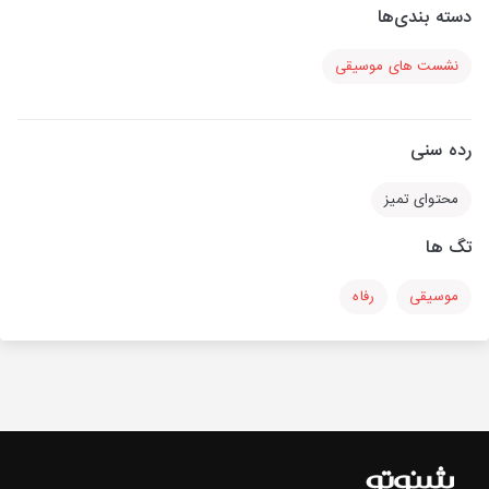
دسته بندی‌ها
نشست های موسیقی
رده سنی
محتوای تمیز
تگ ها
موسیقی
رفاه