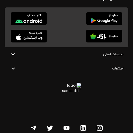
صفحات اصلی
اطلاعات