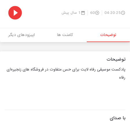
04:20:25
60
1 سال پیش
توضیحات
کامنت ها
اپیزودهای دیگر
توضیحات
پادکست موسیقی رفاه لایت برای حس متفاوت در فروشگاه های زنجیره‌ای
رفاه
با صدای