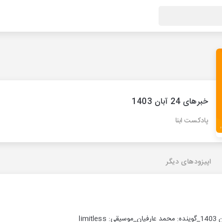
خبرهای 24 آبان 1403
پادکست ابنا
اپیزودهای دیگر