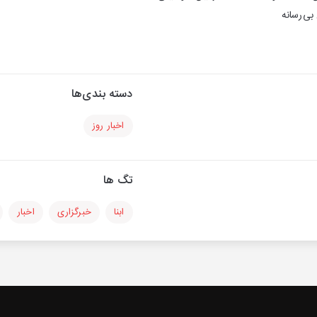
بی‌رسانه
دسته بندی‌ها
اخبار روز
تگ ها
ابنا
خبرگزاری
اخبار