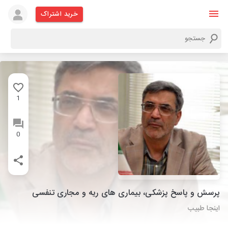
خرید اشتراک
1
0
پرسش و پاسخ پزشکی، بیماری های ریه و مجاری تنفسی
اینجا طبیب