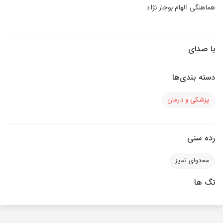
هماهنگی الهام بوجار نژاد
با صدای
دسته بندی‌ها
پزشکی و درمان
رده سنی
محتوای تمیز
تگ ها