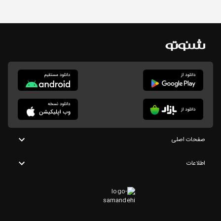
صفحات اصلی
اطلاعات