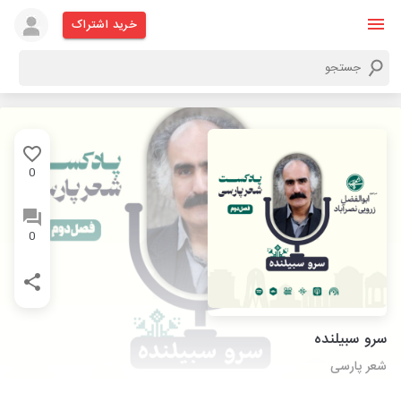
خرید اشتراک
0
0
سرو سبیلنده
شعر پارسی