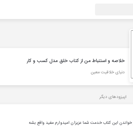
خلاصه و استنباط من از کتاب خلق مدل کسب و کار
دنیای خلاقیت معین
اپیزودهای دیگر
 خواندن این کتاب خدمت شما عزیزان امیدوارم مفید واقع بشه