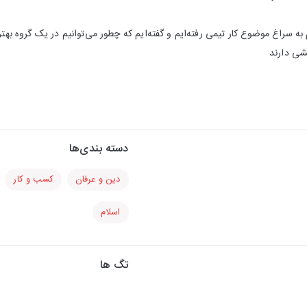
 سراغ موضوع کار تیمی رفته‌ایم و گفته‌ایم که چطور می‌توانیم در یک گروه بهتر و
شی دارند
دسته بندی‌ها
دین و عرفان
کسب و کار
اسلام
تگ ها