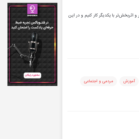
 اثربخش‌تر با یکدیگر کار کنیم و در این
آموزش
مردمی و اجتماعی