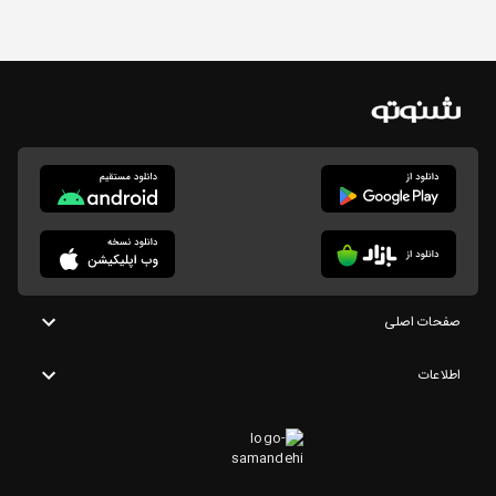
صفحات اصلی
اطلاعات