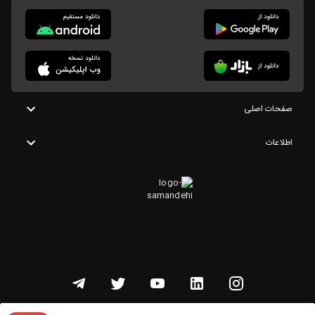
صفحات اصلی
اطلاعات
تمامی حقوق این وبسایت متعلق به شنوتو است