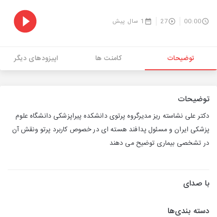
00:00
27
1 سال پیش
توضیحات
کامنت ها
اپیزودهای دیگر
توضیحات
دکتر علی نشاسته ریز مدیرگروه پرتوی دانشکده پیراپزشکی دانشگاه علوم
پزشکی ایران و مسئول پدافند هسته ای در خصوص کاربرد پرتو ونقش آن
در تشخصی بیماری توضیح می دهند
با صدای
دسته بندی‌ها