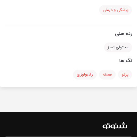
پزشکی و درمان
رده سنی
محتوای تمیز
تگ ها
پرتو
هسته
رادیولوژی