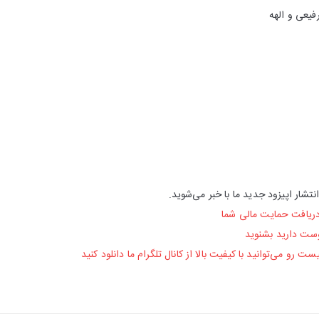
یعی و الهه
نتشار اپیزود جدید ما با خبر می‌شوید.
دریافت حمایت مالی شما
دوست دارید بشنوید
رو می‌توانید با کیفیت بالا از کانال تلگرام ما دانلود کنید