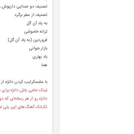
تصنیف دو صدایی داریوش رف
تصنیف از سفر برگرد
به یاد آن گل
ترانه خاموشی
فروردین (به یاد آن گل)
بازار جوانی
باد بهاری
هما
با سابسکرایب کردن دانژه از ا
لینک حامی باش دانژه برای 
دانژه رو از هر رسانه‌‌ای که 
تک‌تک آهنگ‌های این پلی لیست 