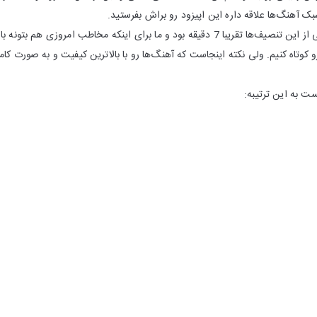
ک آهنگ‌ها علاقه داره این اپیزود رو براش بفرستید.
شاید باورتون نشه ولی بعضی از این تنصیف‌ها تقریبا 7 دقیقه بود و ما برای اینکه مخاطب
کوتاه کنیم. ولی نکته اینجاست که آهنگ‌ها رو با بالاترین کیفیت و به صورت کامل ا
ت به این ترتیبه: