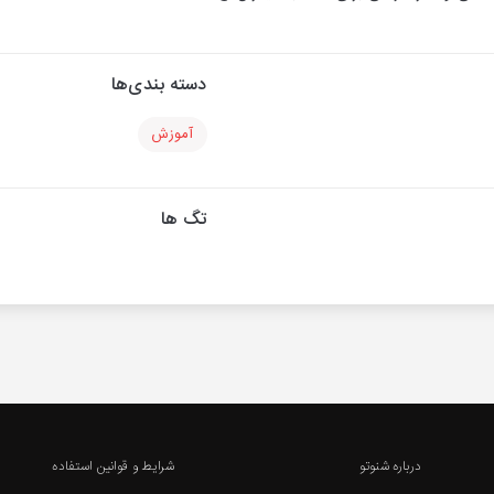
دسته بندی‌ها
آموزش
تگ ها
درباره شنوتو
شرایط و قوانین استفاده