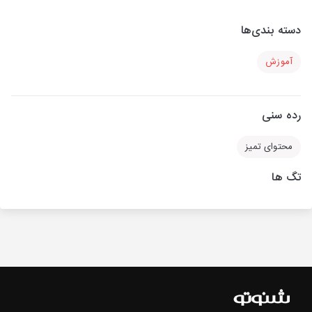
دسته بندی‌ها
آموزش
رده سنی
محتوای تمیز
تگ ها