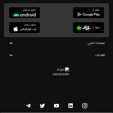
صفحات اصلی
اطلاعات