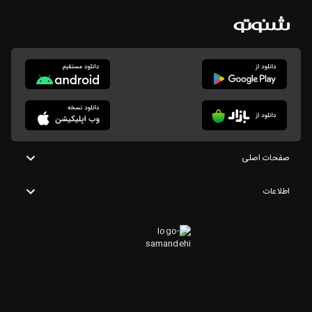
صفحات اصلی
اطلاعات