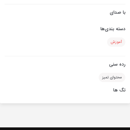
با صدای
دسته بندی‌ها
آموزش
رده سنی
محتوای تمیز
تگ ها