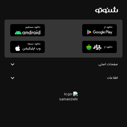
صفحات اصلی
اطلاعات