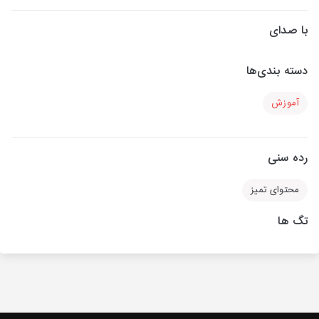
با صدای
دسته بندی‌ها
آموزش
رده سنی
محتوای تمیز
تگ ها