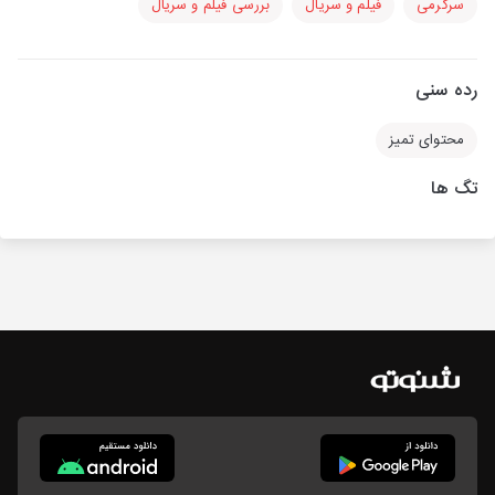
سرگرمی
فیلم و سریال
بررسی فیلم و سریال
رده سنی
محتوای تمیز
تگ ها