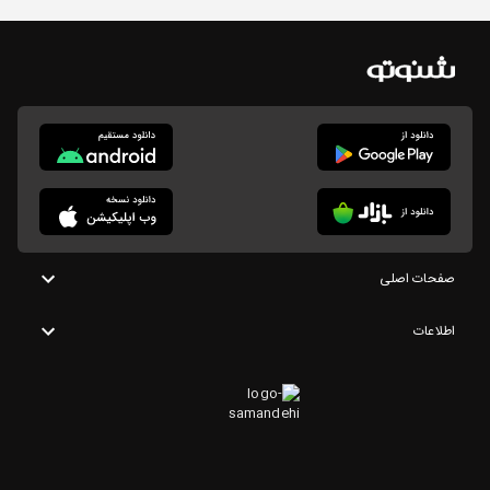
صفحات اصلی
اطلاعات