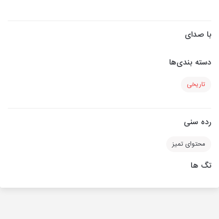
با صدای
دسته بندی‌ها
تاریخی
رده سنی
محتوای تمیز
تگ ها