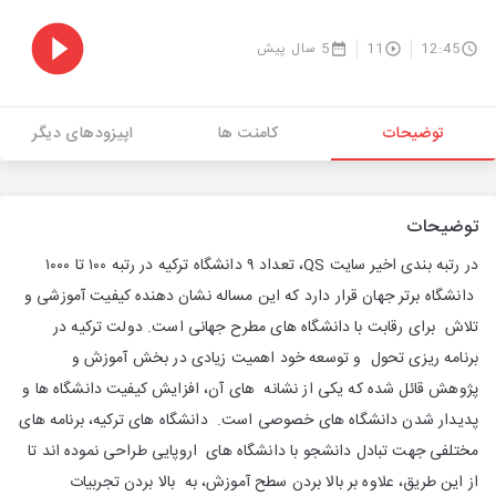
12:45
11
5 سال پیش
توضیحات
کامنت ها
اپیزودهای دیگر
توضیحات
در رتبه بندی اخیر سایت QS، تعداد ۹ دانشگاه ترکیه در رتبه ۱۰۰ تا ۱۰۰۰
دانشگاه برتر جهان قرار دارد که این مساله نشان دهنده کیفیت آموزشی و
تلاش برای رقابت با دانشگاه های مطرح جهانی است. دولت ترکیه در
برنامه ریزی تحول و توسعه خود اهمیت زیادی در بخش آموزش و
پژوهش قائل شده که یکی از نشانه های آن، افزایش کیفیت دانشگاه ها و
پدیدار شدن دانشگاه های خصوصی است. دانشگاه های ترکیه، برنامه های
مختلفی جهت تبادل دانشجو با دانشگاه های اروپایی طراحی نموده اند تا
از این طریق، علاوه بر بالا بردن سطح آموزش، به بالا بردن تجربیات