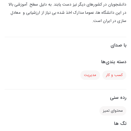
دانشجویان در کشورهای دیگر نیز دست یابند. به دلیل سطح آموزشی بالا
در این دانشگاه ها، عموما مدارک اخذ شده بی نیاز از ارزشیابی و معادل
سازی در ایران است.
با صدای
دسته بندی‌ها
کسب و کار
مدیریت
رده سنی
محتوای تمیز
تگ ها