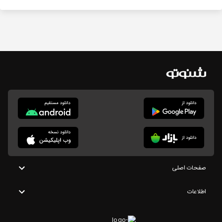
صفحات اصلی
اطلاعات