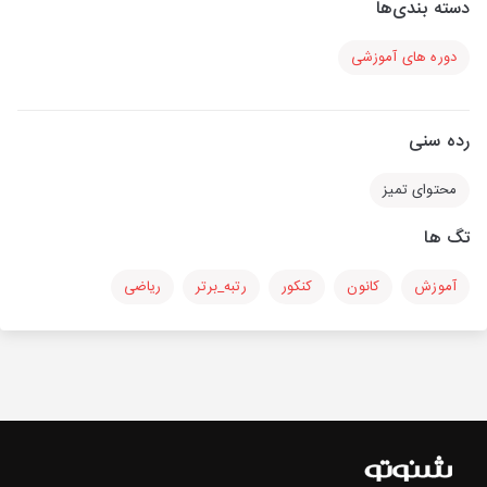
دسته بندی‌ها
دوره های آموزشی
رده سنی
محتوای تمیز
تگ ها
آموزش
کانون
کنکور
رتبه_برتر
ریاضی