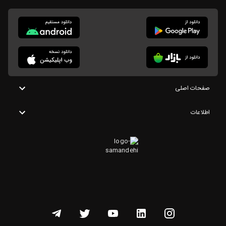
صفحات اصلی
اطلاعات