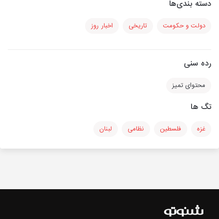
دسته بندی‌ها
دولت و حکومت
تاریخی
اخبار روز
رده سنی
محتوای تمیز
تگ ها
غزه
فلسطین
نظامی
لبنان