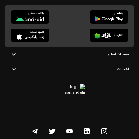
صفحات اصلی
اطلاعات