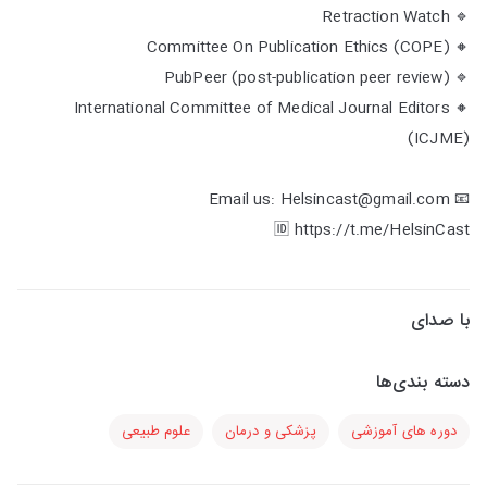
🔹 Retraction Watch
🔸 Committee On Publication Ethics (COPE)
🔹 PubPeer (post-publication peer review)
🔸 International Committee of Medical Journal Editors
(ICJME)
📧 Email us: Helsincast@gmail.com
🆔 https://t.me/HelsinCast
با صدای
دسته بندی‌ها
دوره های آموزشی
پزشکی و درمان
علوم طبیعی