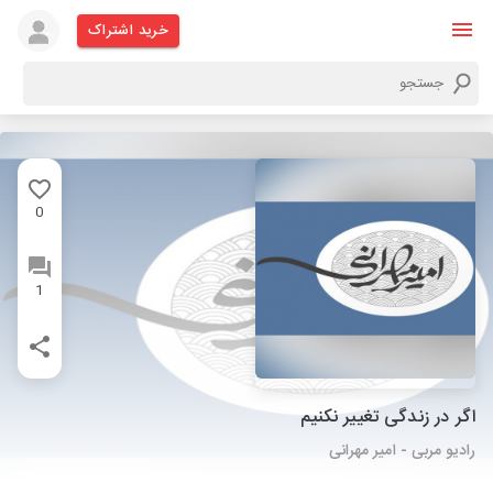
خرید اشتراک
0
1
اگر در زندگی تغییر نکنیم
رادیو مربی - امیر مهرانی