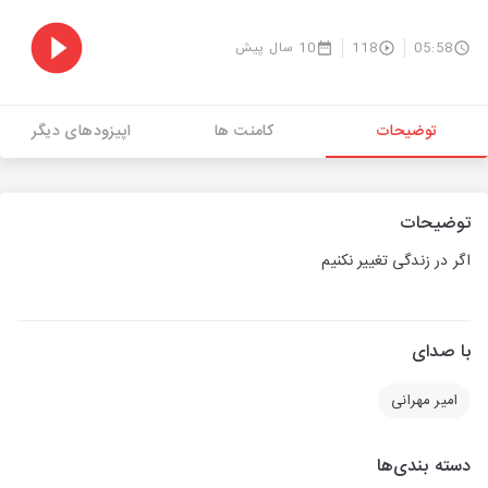
05:58
118
10 سال پیش
توضیحات
کامنت ها
اپیزودهای دیگر
توضیحات
اگر در زندگی تغییر نکنیم
با صدای
امیر مهرانی
دسته بندی‌ها