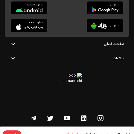
صفحات اصلی
اطلاعات
تمامی حقوق این وبسایت متعلق به شنوتو است