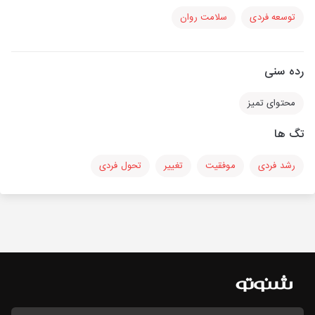
توسعه فردی
سلامت روان
رده سنی
محتوای تمیز
تگ ها
رشد فردی
موفقیت
تغییر
تحول فردی