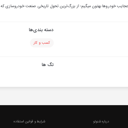
دسته بندی‌ها
کسب و کار
تگ ها
درباره شنوتو
شرایط و قوانین استفاده