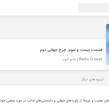
قسمت بیست و سوم: چرخ جهانی دوم
Radio Crouse | رادیو کروز
اپیزودهای دیگر
های عجیب و غریبه! از رکوردهای جهانی و دانستنی‌های جالب در مورد بعضی خودرو