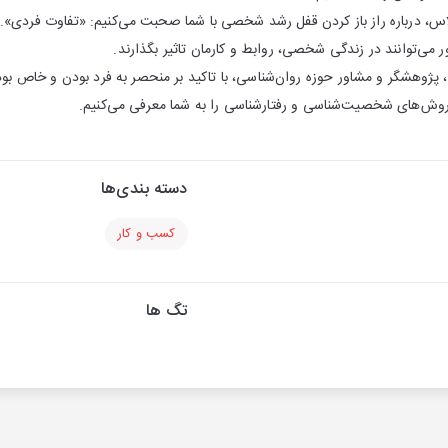
س، درباره راز باز کردن قفل رشد شخصی با شما صحبت می‌کنیم: «تفاوت فردی». ای
ور می‌توانند در زندگی شخصی، روابط و کارمان تاثیر بگذارند.
، پژوهشگر و مشاور حوزه روان‌شناسی، با تاکید بر منحصر به فرد بودن و خاص بود
 روش‌های شخصیت‌شناسی و رفتارشناسی‌ را به شما معرفی می‌کنیم.
دسته بندی‌ها
کسب و کار
تگ ها