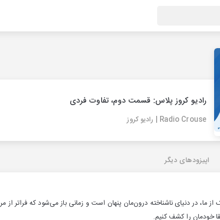
رادیو کروز پلاس: قسمت دوم، تفاوت فردی
Radio Crouse | رادیو کروز
اپیزودهای دیگر
ما، در دنیای ناشناخته درون‌مان پنهان است و زمانی باز می‌شود که فراتر از مر
ا خودمان را کشف کنیم.