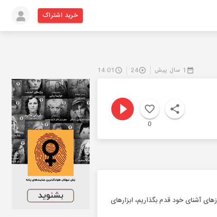
خرید اشتراک
1 سال پیش
24
14:01
0
زهای آشنای خود قدم بگذاریم، ابزارهای