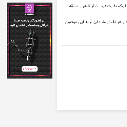
نکه تفاوت‌های ما، از ظاهر و سلیقه
ن هر یک از ما، دقیق‌تر به این موضوع