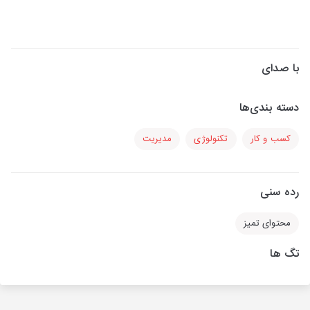
با صدای
دسته بندی‌ها
کسب و کار
تکنولوژی
مدیریت
رده سنی
محتوای تمیز
تگ ها