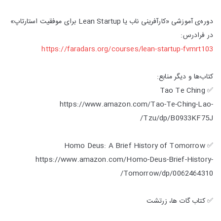
دوره‌ی آموزشی «کارآفرینی ناب یا Lean Startup برای موفقیت استارتاپ»
در فرادرس:
https://faradars.org/courses/lean-startup-fvmrt103
کتاب‌ها و دیگر منابع:
✅ Tao Te Ching
https://www.amazon.com/Tao-Te-Ching-Lao-
Tzu/dp/B0933KF75J/
✅ Homo Deus: A Brief History of Tomorrow
https://www.amazon.com/Homo-Deus-Brief-History-
Tomorrow/dp/0062464310/
✅ کتاب گات ها، زرتشت