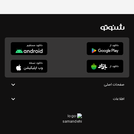
صفحات اصلی
اطلاعات