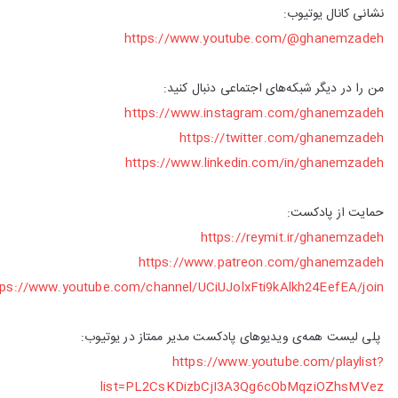
نشانی کانال یوتیوب:
https://www.youtube.com/@ghanemzadeh
من را در دیگر شبکه‌های اجتماعی دنبال کنید:
https://www.instagram.com/ghanemzadeh
https://twitter.com/ghanemzadeh
https://www.linkedin.com/in/ghanemzadeh
حمایت از پادکست:
https://reymit.ir/ghanemzadeh
https://www.patreon.com/ghanemzadeh
tps://www.youtube.com/channel/UCiUJolxFti9kAlkh24EefEA/join
پلی لیست همه‌ی ویدیوهای پادکست مدیر ممتاز در یوتیوب:
https://www.youtube.com/playlist?
list=PL2CsKDizbCjI3A3Qg6cObMqziOZhsMVez