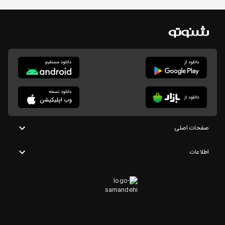
صفحات اصلی
اطلاعات