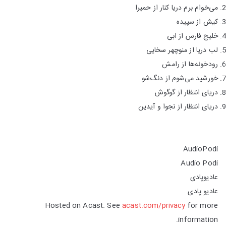
می‌خوام برم دریا کنار از حمیرا
کیش از سپیده
خلیج فارس از ابی
لب دریا از منوچهر سخایی
رودخونه‌ها از رامش
خورشید می‌شوم از دنگ‌شو
دریای انتظار از گوگوش
دریای انتظار از نجوا و آیدین
AudioPodi
Audio Podi
عادیوپادی
عادیو پادی
Hosted on Acast. See
acast.com/privacy
for more
information.