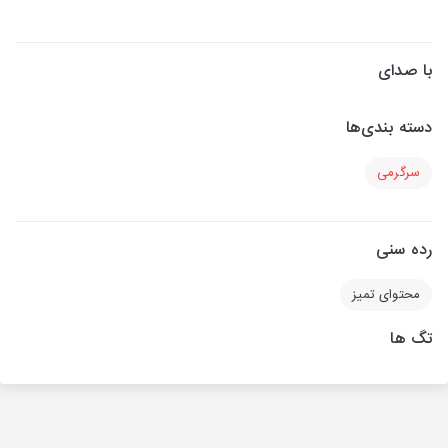
با صدای
دسته بندی‌ها
سرگرمی
رده سنی
محتوای تمیز
تگ ها