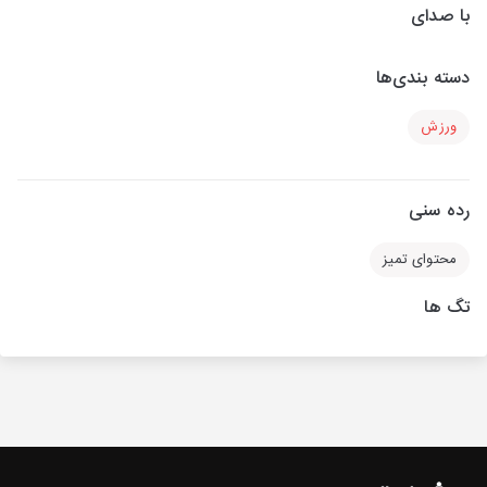
با صدای
دسته بندی‌ها
ورزش
رده سنی
محتوای تمیز
تگ ها