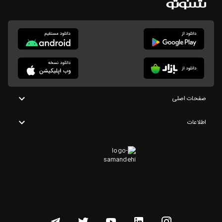
صفحات اصلی
اطلاعات