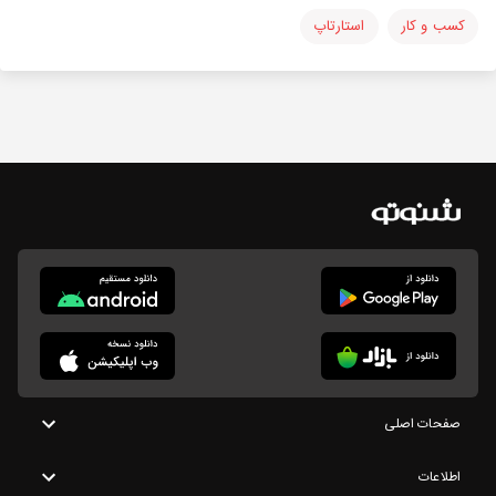
کسب و کار
استارتاپ
صفحات اصلی
اطلاعات