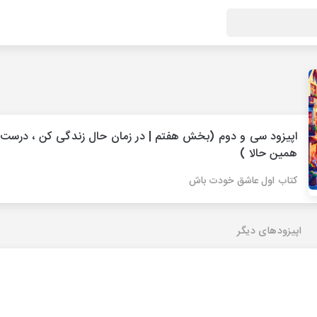
اپیزود سی‌ و دوم (بخش هفتم | در زمان حال زندگی کن ، درست
همین حالا )
کتاب اول عاشق خودت باش
اپیزودهای دیگر