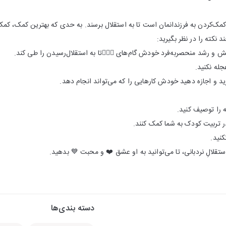
مک‌کردن به فرزندانمان است تا به استقلال برسند. به حدی که بهترین کمک، کمک
نکته را در نظر بگیرید:
دسته بندی‌ها