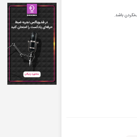
‌نکردن باشد.