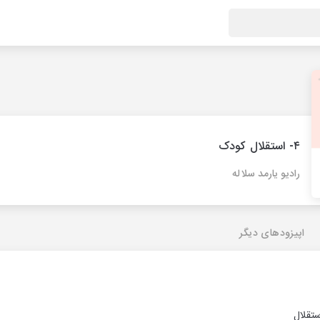
۴- استقلال کودک
رادیو یارمد سلاله
اپیزودهای دیگر
ستقلال