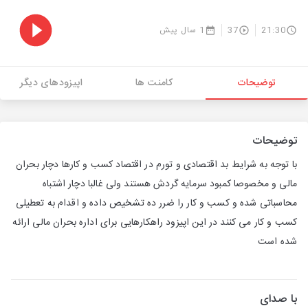
21:30
37
1 سال پیش
توضیحات
کامنت ها
اپیزودهای دیگر
توضیحات
با توجه به شرایط بد اقتصادی و تورم در اقتصاد کسب و کارها دچار بحران
مالی و مخصوصا کمبود سرمایه گردش هستند ولی غالبا دچار اشتباه
محاسباتی شده و کسب و کار را ضرر ده تشخیص داده و اقدام به تعطیلی
کسب و کار می کنند در این اپیزود راهکارهایی برای اداره بحران مالی ارائه
شده است
با صدای