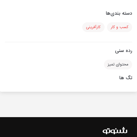
دسته بندی‌ها
کسب و کار
کارآفرینی
رده سنی
محتوای تمیز
تگ ها