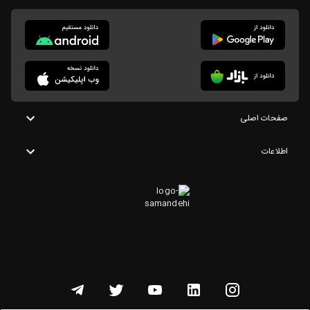
صفحات اصلی
اطلاعات