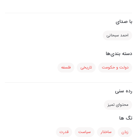
با صدای
احمد سبحانی
دسته بندی‌ها
دولت و حکومت
تاریخی
فلسفه
رده سنی
محتوای تمیز
تگ ها
زبان
ساختار
سیاست
قدرت