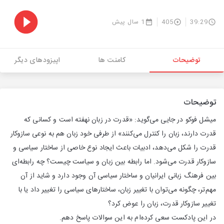
39:29
405
1 سال پیش
توضیحات
کامنت ها
اپیزودهای دیگر
توضیحات
میشل فوکو در جایی می‌گوید: «قدرت در زبان نهفته است و کسانی که
قدرت دارند، زبان را کنترل می‌کنند» از طرفی خود زبان هم به نوعی سازوکار
قدرت را شکل می‌دهد، ادبیات باعث ایجاد نوع خاصی از ساختار سیاسی و
سازوکار قدرت می‌شود. اما رابطه بین زبان و سیاست چیست؟ چه رابطه‌ای
بین فرهنگ زبانی ایرانیان و ساختار سیاسی آن وجود دارد و شاید از آن
مهم‌تر، چگونه می‌توان با تغییر زبان، ساختارهای سیاسی را تغییر داد یا با
تغییر سازوکار قدرت، زبان را عوض کرد؟
در این پادکست سعی کرده‌ام به این سوالات پاسخ دهم.