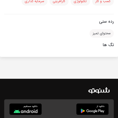
کسب و کار
تکنولوژی
کارآفرینی
سرمایه گذاری
رده سنی
محتوای تمیز
تگ ها