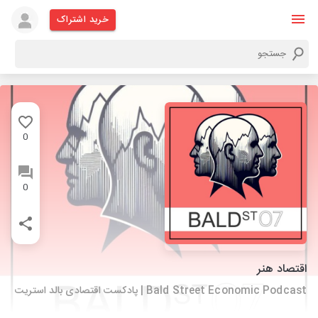
خرید اشتراک
0
0
اقتصاد هنر
Bald Street Economic Podcast | پادکست اقتصادی بالد استریت