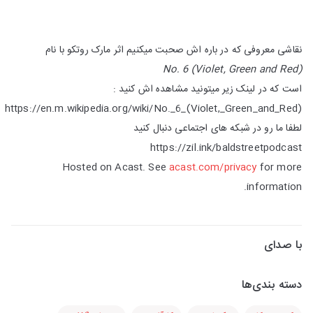
نقاشی معروفی که در باره اش صحبت میکنیم اثر مارک روتکو با نام
No. 6 (Violet, Green and Red)
است که در لینک زیر میتونید مشاهده اش کنید :
https://en.m.wikipedia.org/wiki/No._6_(Violet,_Green_and_Red)
لطفا ما رو در شبکه های اجتماعی دنبال کنید
https://zil.ink/baldstreetpodcast
Hosted on Acast. See
acast.com/privacy
for more
information.
با صدای
دسته بندی‌ها