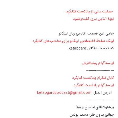
حمایت مالی از پادکست کتابگرد
تهیهٔ آنلاین بازی گفت‌وشنود
حامی این قسمت آکادمی زبان لینگانو
لینک صفحهٔ اختصاصی لینگانو برای مخاطب‌های کتابگرد
کد تخفیف لینگانو: ketabgard
اینستاگرام روستاتیش
-------------------------
کانال تلگرام پادکست کتابگرد
اینستاگرام پادکست کتابگرد
آدرس ایمیل:
ketabgardpodcast@gmail.com
-------------------------
پیشنهادهای احسان و مینا
جهانی بدون فقر: محمد یونس