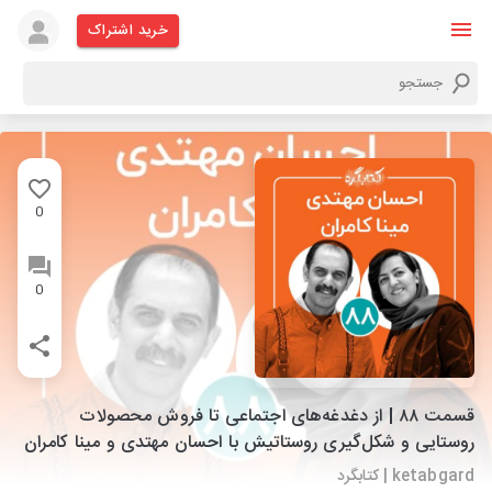
خرید اشتراک
0
0
قسمت ۸۸ | از دغدغه‌های اجتماعی تا فروش محصولات
روستایی و شکل‌گیری روستاتیش با احسان مهتدی و مینا کامران
ketabgard | کتابگرد