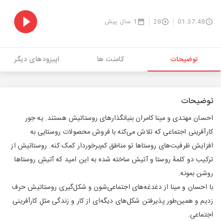
01:37:48
28
1 سال پیش
توضیحات
کامنت ها
اپیزودهای دیگر
توضیحات
احسان مهتدی و مینا کامران بنیانگذارهای روستاتیش هستند. یه جور
کارآفرینی اجتماعی که تلاش می‌کنه با فروش محصولات روستایی به
افزایش ظرفیت‌های روستاها تو مناطق کم‌برخوردار کمک کنه. روستاتیش از
ترکیب دو کلمهٔ روستا و آتیش ساخته شده به این امید که آتیشِ روستاها
روشن بمونه.
با احسان و مینا از دغدغه‌های اجتماعی‌شون و شکل‌گیری روستاتیش حرف
زدیم و همین‌طور پذیرفتن شکل‌های دیگه‌ای از کار و زندگی مثلِ کارآفرینی
اجتماعی.