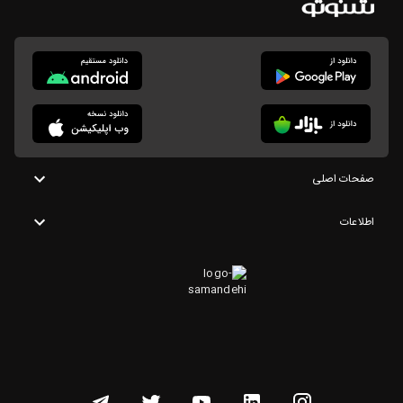
صفحات اصلی
اطلاعات