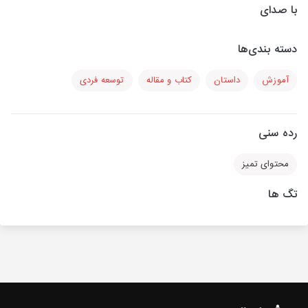
با صدای
دسته بندی‌ها
آموزش
داستان
کتاب و مقاله
توسعه فردی
رده سنی
محتوای تمیز
تگ ها