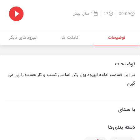
09:09
27
1 سال پیش
توضیحات
کامنت ها
اپیزودهای دیگر
توضیحات
در این قسمت ادامه اپیزود پول رکن اساسی کسب و کار هست را پی می
گیرم
با صدای
دسته بندی‌ها