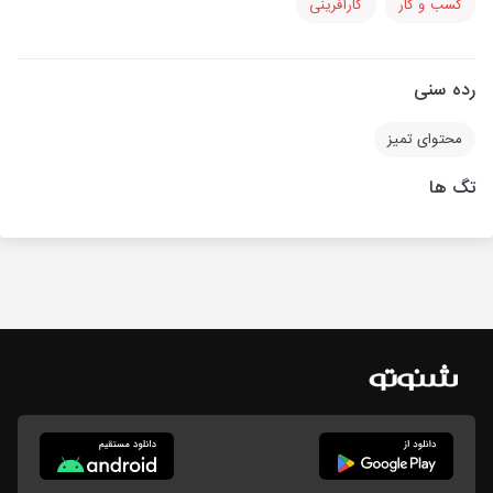
کسب و کار
کارآفرینی
رده سنی
محتوای تمیز
تگ ها