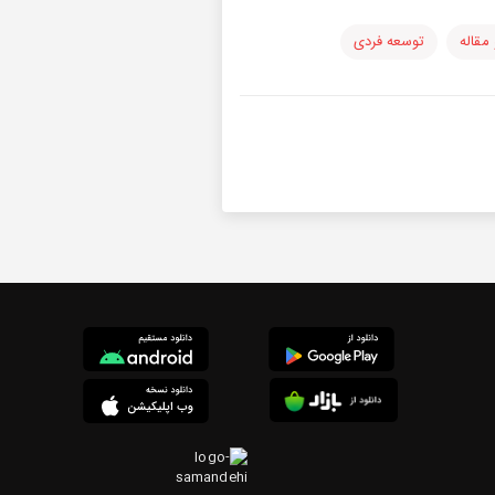
مقاله
توسعه فردی