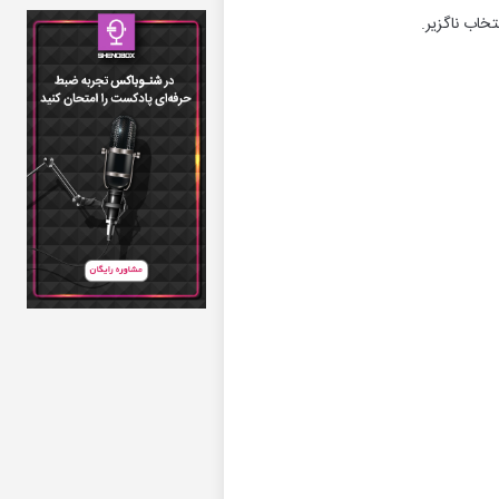
خاب ناگزیر.