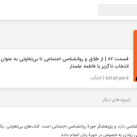
قسمت ۸۷ | از طلاق و روانشناسی اجتماعی تا بی‌تفاوتی به عنوا
انتخاب ناگزیر با فاطمه علمدار
ketabgard | کتابگرد
اپیزودهای دیگر
شناسی دارد و پژوهشگر حوزهٔ روانشناسی اجتماعی است. کتاب‌های بی‌تفاوتی: یک ا
 زیادی به خصوص در حوزهٔ زنان انجام داده.