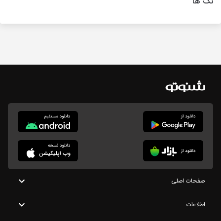
تگ ها
صفحات اصلی
اطلاعات