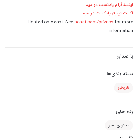
اینستاگرام پادکست دو میم
اکانت توییتر پادکست دو میم
Hosted on Acast. See
acast.com/privacy
for more
information.
با صدای
دسته بندی‌ها
تاریخی
رده سنی
محتوای تمیز