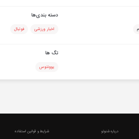
دسته بندی‌ها
م
اخبار ورزشی
فوتبال
تگ ها
یوونتوس
درباره شنوتو
شرایط و قوانین استفاده