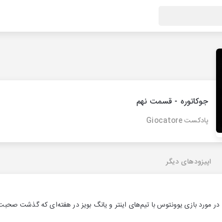
جوکاتوره - قسمت نهم
پادکست Giocatore
اپیزودهای دیگر
در مورد بازی یوونتوس با تیم‌های اینتر و یانگ بویز در هفته‌ای که گذشت صحبت