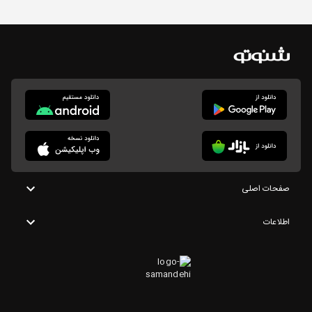
صفحات اصلی
اطلاعات