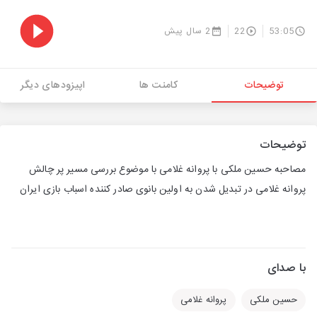
53:05
22
2 سال پیش
توضیحات
کامنت ها
اپیزودهای دیگر
توضیحات
مصاحبه حسین ملکی با پروانه غلامی با موضوع بررسی مسیر پر چالش
پروانه غلامی در تبدیل شدن به اولین بانوی صادر کننده اسباب بازی ایران
با صدای
حسین ملکی
پروانه غلامی