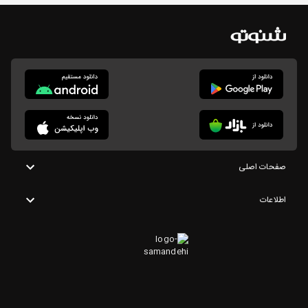
صفحات اصلی
اطلاعات