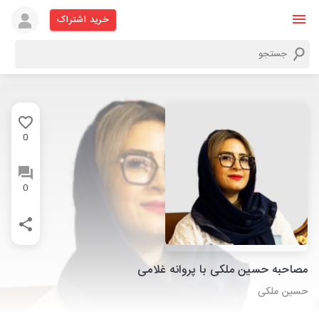
خرید اشتراک
0
0
مصاحبه حسین ملکی با پروانه غلامی
حسین ملکی