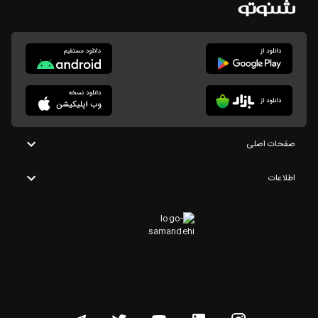
صفحات اصلی
اطلاعات