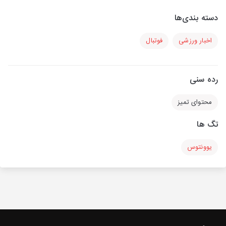
دسته بندی‌ها
اخبار ورزشی
فوتبال
رده سنی
محتوای تمیز
تگ ها
یوونتوس